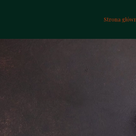
Strona głów