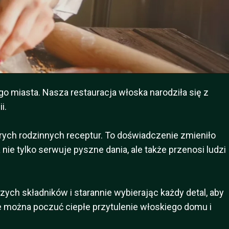
 miasta. Nasza restauracja włoska narodziła się z
i.
ych rodzinnych receptur. To doświadczenie zmieniło
nie tylko serwuje pyszne dania, ale także przenosi ludzi
ych składników i starannie wybierając każdy detal, aby
 można poczuć ciepłe przytulenie włoskiego domu i