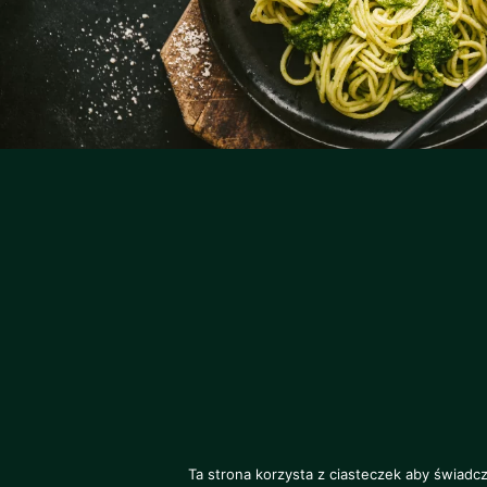
Ta strona korzysta z ciasteczek aby świadc