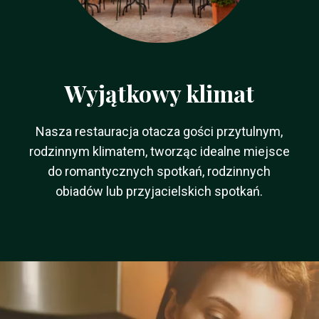
Wyjątkowy klimat
Nasza restauracja otacza gości przytulnym,
rodzinnym klimatem, tworząc idealne miejsce
do romantycznych spotkań, rodzinnych
obiadów lub przyjacielskich spotkań.