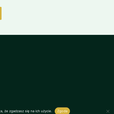
a, że zgadzasz się na ich użycie.
Zgoda