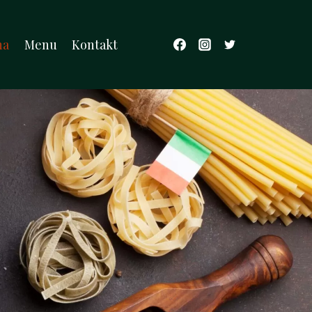
na
Menu
Kontakt