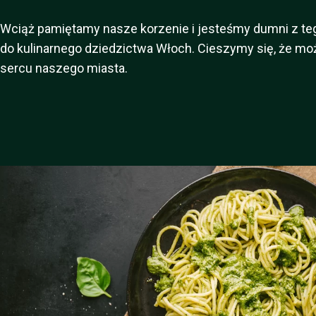
Wciąż pamiętamy nasze korzenie i jesteśmy dumni z tego,
do kulinarnego dziedzictwa Włoch. Cieszymy się, że mo
sercu naszego miasta.