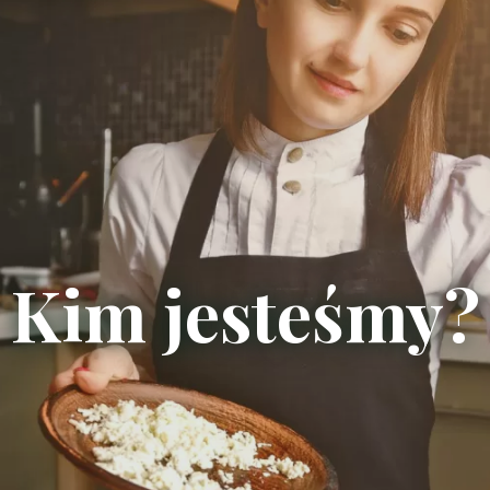
Kim jesteśmy?